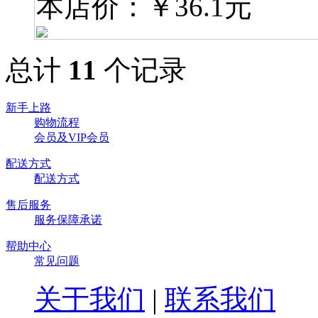
本店价：
￥36.1元
总计
11
个记录
新手上路
购物流程
会员及VIP会员
配送方式
配送方式
售后服务
服务保障承诺
帮助中心
常见问题
关于我们
|
联系我们