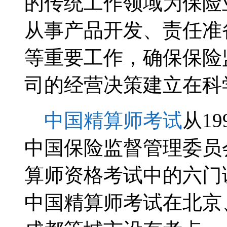
的传统工作领域为保险
从事产品开发、责任准
等重要工作，确保保险
司的经营决策建立在科
中国精算师考试
从1
中国保险监督管理委员
算师资格考试中的六门
中国精算师考试在北京