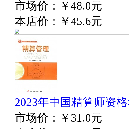
市场价：
￥48.0元
本店价：
￥45.6元
2023年中国精算师资
市场价：
￥31.0元