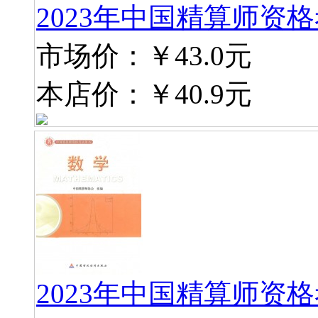
2023年中国精算师资
市场价：
￥43.0元
本店价：
￥40.9元
2023年中国精算师资格