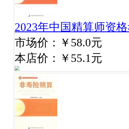
2023年中国精算师资
市场价：
￥58.0元
本店价：
￥55.1元