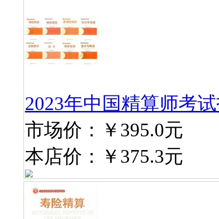
2023年中国精算师考试
市场价：
￥395.0元
本店价：
￥375.3元