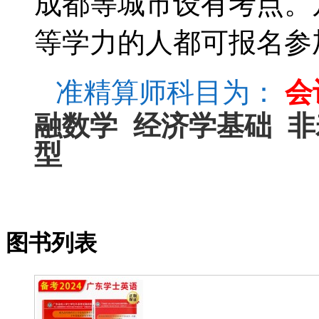
成都等城市设有考点。
等学力的人都可报名参
准精算师科目为：
会
融数学
经济学基础
非
型
图书列表