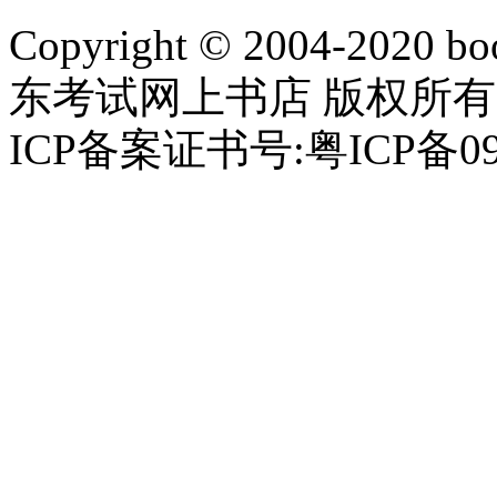
Copyright © 2004-2020 boo
东考试网上书店 版权所有
ICP备案证书号:粤ICP备09