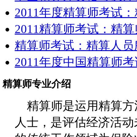
2011年度精算师考试
2011精算师考试：精
精算师考试：精算人员
2011年度中国精算师
精算师专业介绍
精算师是运用精算方
人士，是评估经济活动