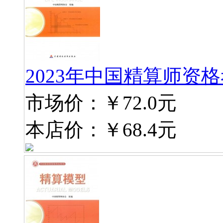
2023年中国精算师资
市场价：
￥72.0元
本店价：
￥68.4元