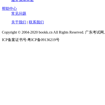
帮助中心
常见问题
关于我们
|
联系我们
Copyright © 2004-2020 bookk.cn All Rights Reserved.
ICP备案证书号:粤ICP备09136219号