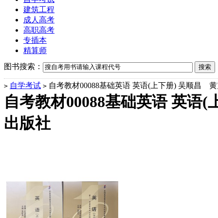
建筑工程
成人高考
高职高考
专插本
精算师
图书搜索：
自学考试
自考教材00088基础英语 英语(上下册) 吴顺昌
>
>
自考教材00088基础英语 英语
出版社