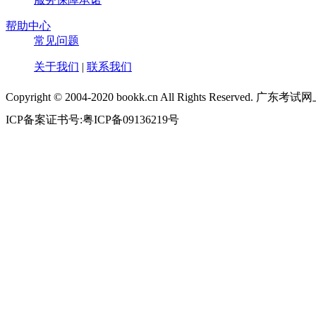
帮助中心
常见问题
关于我们
|
联系我们
Copyright © 2004-2020 bookk.cn All Rights Reserved.
ICP备案证书号:粤ICP备09136219号